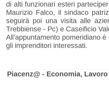
di alti funzionari esteri parteciper
Maurizio Falco, il sindaco patriz
seguirà poi una visita alle azi
Trebbiense - Pc) e Caseificio Va
All’appuntamento pomeridiano è c
gli imprenditori interessati.
Piacenz@ - Economia, Lavoro e 