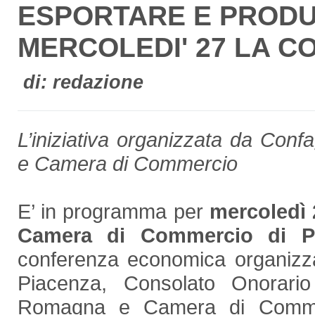
ESPORTARE E PRODUR
MERCOLEDI' 27 LA 
di: redazione
L’iniziativa organizzata da Conf
e Camera di Commercio
E’ in programma per
mercoledì 
Camera di Commercio di Pia
conferenza economica organizza
Piacenza, Consolato Onorario
Romagna e Camera di Commerci