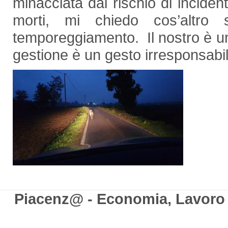
minacciata dal rischio di inciden
morti, mi chiedo cos’altro 
temporeggiamento. Il nostro è un
gestione è un gesto irresponsabil
Piacenz@ - Economia, Lavoro e 