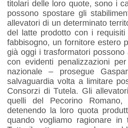
titolari delle loro quote, sono i 
possono spostare gli stabilimen
allevatori di un determinato territ
del latte prodotto con i requisit
fabbisogno, un fornitore estero p
già oggi i trasformatori possono a
con evidenti penalizzazioni per
nazionale – prosegue Gaspa
salvaguardia volta a limitare poss
Consorzi di Tutela. Gli allevato
quelli del Pecorino Romano,
detenendo la loro quota produt
quando vogliamo ragionare in te