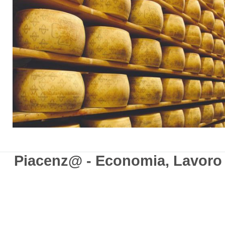
Piacenz@ - Economia, Lavoro e 