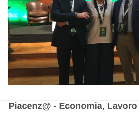
Piacenz@ - Economia, Lavoro e 