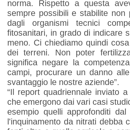
norma. Rispetto a questa avev
sempre possibili e stabilite non
dagli organismi tecnici comp
fitosanitari, in grado di indicare
meno. Ci chiediamo quindi cosa c’
dei terreni. Non poter fertiliz
significa negare la competenza
campi, procurare un danno alle
svantaggio le nostre aziende”.
“Il report quadriennale inviato a
che emergono dai vari casi studi
esempio quelli approfonditi da
l'inquinamento da nitrati debba ce