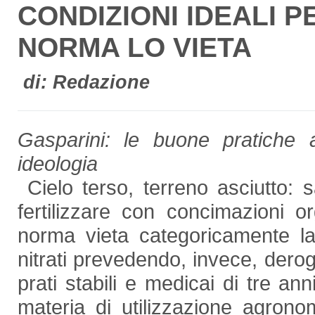
CONDIZIONI IDEALI P
NORMA LO VIETA
di: Redazione
Gasparini: le buone pratiche
ideologia
Cielo terso, terreno asciutto: s
fertilizzare con concimazioni 
norma vieta categoricamente la 
nitrati prevedendo, invece, derog
prati stabili e medicai di tre an
materia di utilizzazione agronom