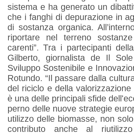
sistema e ha generato un dibatti
che i fanghi di depurazione in ag
di sostanza organica. All’intern
riportare nel terreno sostanz
carenti”. Tra i partecipanti de
Gilberto, giornalista de Il Sol
Sviluppo Sostenibile e Innovazio
Rotundo. “Il passare dalla cultur
del riciclo e della valorizzazio
è una delle principali sfide dell'e
perno delle nuove strategie euro
utilizzo delle biomasse, non solo
contributo anche al riutili