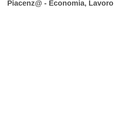
Piacenz@ - Economia, Lavoro e 