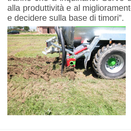
alla produttività e al miglioramen
e decidere sulla base di timori”.