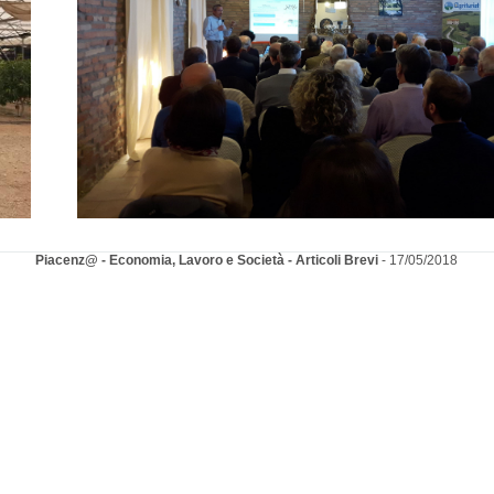
Piacenz@ - Economia, Lavoro e Società - Articoli Brevi
- 17/05/2018