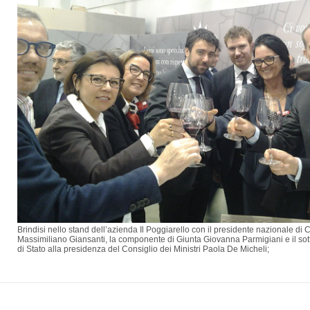
Brindisi nello stand dell’azienda Il Poggiarello con il presidente nazion
Massimiliano Giansanti, la componente di Giunta Giovanna Parmigiani e 
di Stato alla presidenza del Consiglio dei Ministri Paola De Micheli;