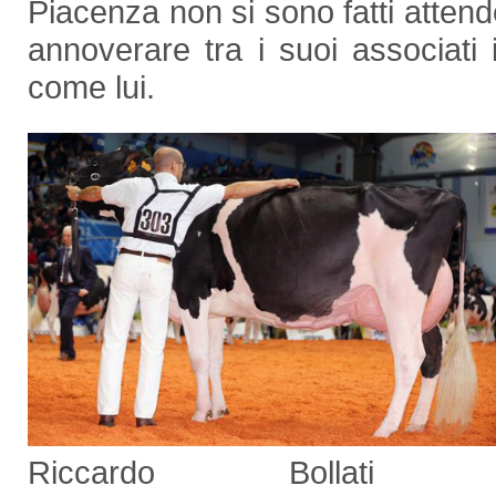
Piacenza non si sono fatti attend
annoverare tra i suoi associati 
come lui.
Riccardo Bollati