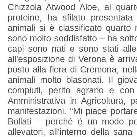
Chizzola Atwood Aloe, al quart
proteine, ha sfilato presentata
animali si è classificato quarto 
sono molto soddisfatto – ha sotto
capi sono nati e sono stati all
all’esposizione di Verona è arri
posto alla fiera di Cremona, nel
animali molto blasonati. Il gi
compiuti, perito agrario e co
Amministrativa in Agricoltura, 
manifestazioni. “Mi piace portare
Bollati – perché è un modo per
allevatori, all’interno della sana