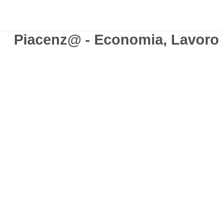
Piacenz@ - Economia, Lavoro e 