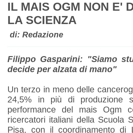
IL MAIS OGM NON E'
LA SCIENZA
di: Redazione
Filippo Gasparini: "Siamo stu
decide per alzata di mano"
Un terzo in meno delle cancerog
24,5% in più di produzione s
performance del mais Ogm cer
ricercatori italiani della Scuola
Pisa, con il coordinamento di 