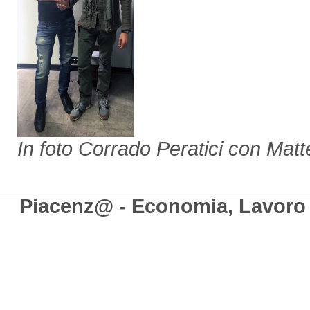
In foto Corrado Peratici con Matte
Piacenz@ - Economia, Lavoro e 