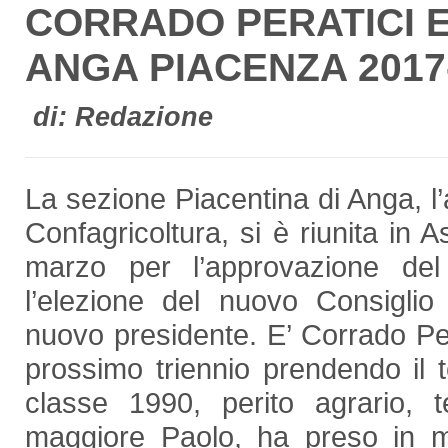
CORRADO PERATICI 
ANGA PIACENZA 2017
di: Redazione
La sezione Piacentina di Anga, l
Confagricoltura, si è riunita in
marzo per l’approvazione del
l’elezione del nuovo Consiglio
nuovo presidente. E’ Corrado Pe
prossimo triennio prendendo il t
classe 1990, perito agrario, te
maggiore Paolo, ha preso in ma