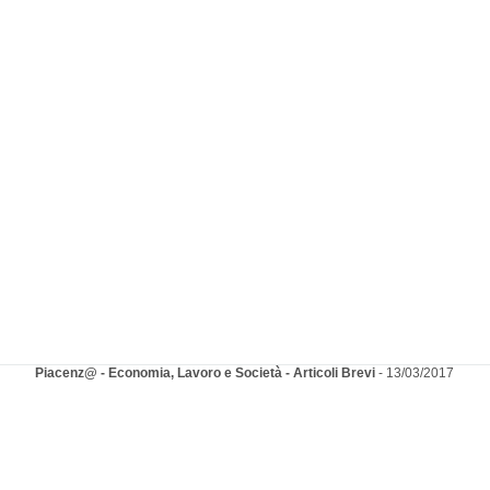
Piacenz@ - Economia, Lavoro e Società - Articoli Brevi
- 13/03/2017