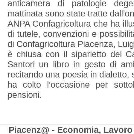
anticamera di patologie degen
mattinata sono state tratte dall’o
ANPA Confagricoltura che ha illust
di tutele, convenzioni e possibilit
di Confagricoltura Piacenza, Luigi
è chiusa con il siparietto del 
Santori un libro in gesto di a
recitando una poesia in dialetto, 
ha colto l’occasione per sotto
pensioni.
Piacenz@ - Economia, Lavoro e 