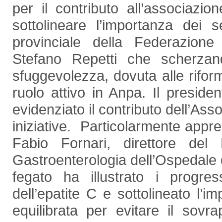
per il contributo all’associazi
sottolineare l’importanza dei 
provinciale della Federazione 
Stefano Repetti che scherz
sfuggevolezza, dovuta alle riform
ruolo attivo in Anpa. Il preside
evidenziato il contributo dell’Asso
iniziative. Particolarmente appre
Fabio Fornari, direttore del
Gastroenterologia dell’Ospedale 
fegato ha illustrato i progres
dell’epatite C e sottolineato l’i
equilibrata per evitare il sov