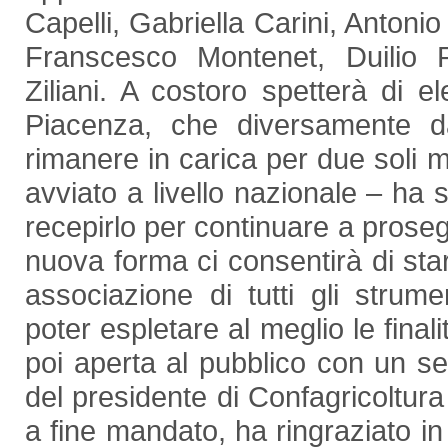
Capelli, Gabriella Carini, Antonio
Franscesco Montenet, Duilio
Ziliani. A costoro spetterà di 
Piacenza, che diversamente d
rimanere in carica per due soli 
avviato a livello nazionale – ha 
recepirlo per continuare a prosegu
nuova forma ci consentirà di sta
associazione di tutti gli strume
poter espletare al meglio le final
poi aperta al pubblico con un ser
del presidente di Confagricoltu
a fine mandato, ha ringraziato in