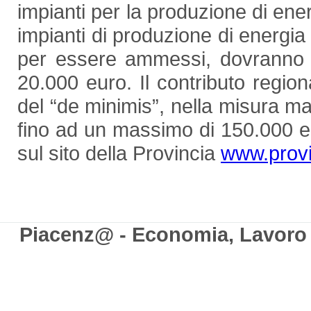
impianti per la produzione di energ
impianti di produzione di energia d
per essere ammessi, dovranno 
20.000 euro. Il contributo regio
del “de minimis”, nella misura
fino ad un massimo di 150.000 eu
sul sito della Provincia
www.provin
Piacenz@ - Economia, Lavoro e 