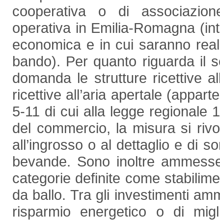
cooperativa o di associazio
operativa in Emilia-Romagna (inte
economica e in cui saranno realizz
bando). Per quanto riguarda il 
domanda le strutture ricettive al
ricettive all’aria apertale (apparte
5-11 di cui alla legge regionale 
del commercio, la misura si rivo
all’ingrosso o al dettaglio e di s
bevande. Sono inoltre ammesse l
categorie definite come stabilime
da ballo. Tra gli investimenti ammi
risparmio energetico o di migl