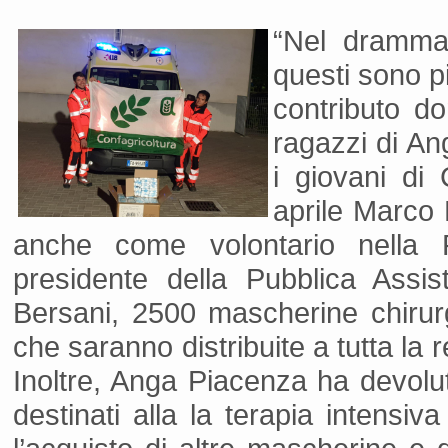
“Nel dramma
questi sono pi
contributo d
ragazzi di An
i giovani di 
aprile Marco 
anche come volontario nella 
presidente della Pubblica Assi
Bersani, 2500 mascherine chirur
che saranno distribuite a tutta la
Inoltre, Anga Piacenza ha devolu
destinati alla la terapia intensi