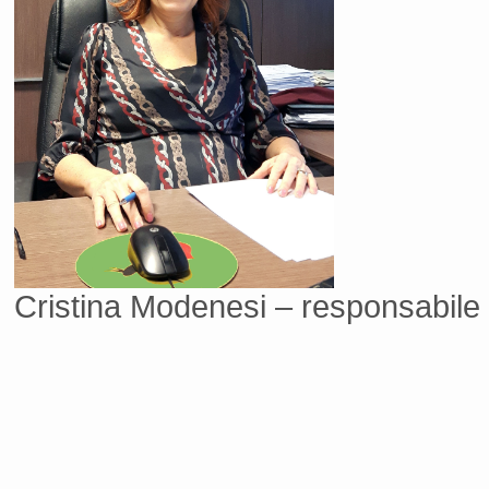
Cristina Modenesi – responsabile