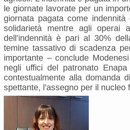
le giornate lavorate per un import
giornata pagata come indennità d
solidarietà mentre agli operai 
dell'indennità è pari al 30% dell
temine tassativo di scadenza pe
importante – conclude Modenesi -
negli uffici del patronato Enapa 
contestualmente alla domanda di
spettante, l’assegno per il nucleo f