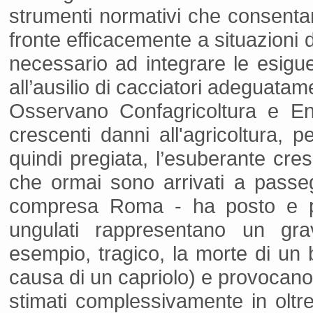
strumenti normativi che consentano
fronte efficacemente a situazioni
necessario ad integrare le esigu
all’ausilio di cacciatori adeguatam
Osservano Confagricoltura e Ent
crescenti danni all'agricoltura, 
quindi pregiata, l’esuberante cres
che ormai sono arrivati a passegg
compresa Roma - ha posto e pon
ungulati rappresentano un gra
esempio, tragico, la morte di un 
causa di un capriolo) e provocano 
stimati complessivamente in oltre