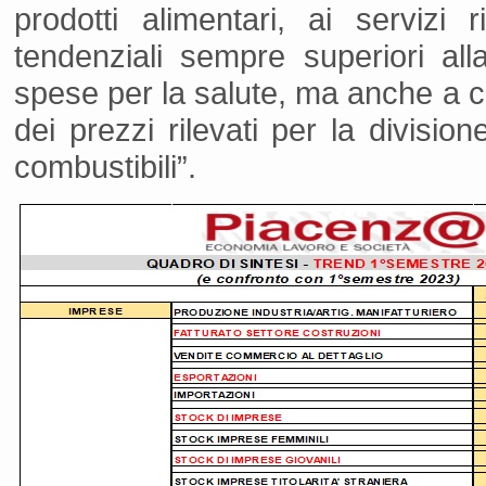
prodotti alimentari, ai servizi r
tendenziali sempre superiori all
spese per la salute, ma anche a c
dei prezzi rilevati per la division
combustibili”.