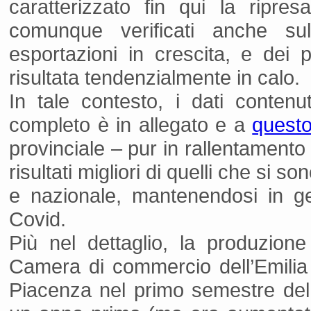
caratterizzato fin qui la ripre
comunque verificati anche su
esportazioni in crescita, e dei 
risultata tendenzialmente in calo.
In tale contesto, i dati conten
completo è in allegato e a
questo
provinciale – pur in rallentament
risultati migliori di quelli che si 
e nazionale, mantenendosi in gen
Covid.
Più nel dettaglio, la produzione d
Camera di commercio dell’Emili
Piacenza nel primo semestre del 