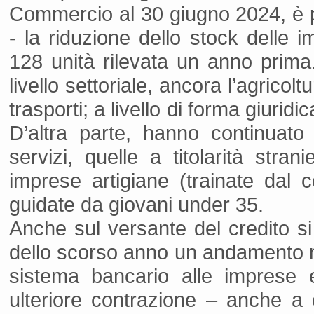
Commercio al 30 giugno 2024, è p
- la riduzione dello stock delle i
128 unità rilevata un anno prima.
livello settoriale, ancora l’agricol
trasporti; a livello di forma giuridic
D’altra parte, hanno continuato 
servizi, quelle a titolarità stran
imprese artigiane (trainate dal 
guidate da giovani under 35.
Anche sul versante del credito s
dello scorso anno un andamento neg
sistema bancario alle imprese e 
ulteriore contrazione – anche a 