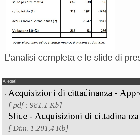
L’analisi completa e le slide di pr
Allegati
Acquisizioni di cittadinanza - Ap
[.pdf : 981,1 Kb]
Slide - Acquisizioni di cittadinanza
[ Dim. 1.201,4 Kb]