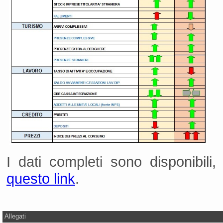
I dati completi sono disponibili,
questo link
.
Allegati