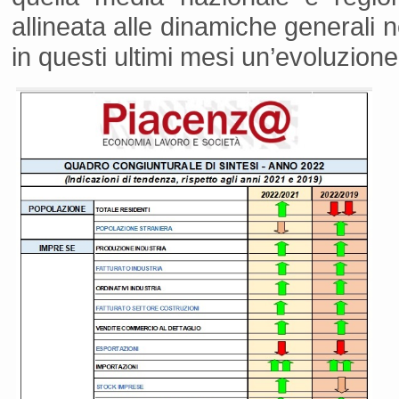
allineata alle dinamiche generali 
in questi ultimi mesi un’evoluzion