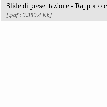
Slide di presentazione - Rapporto 
[.pdf : 3.380,4 Kb]