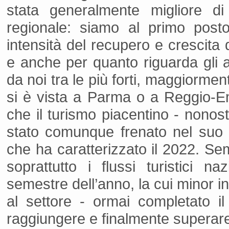
stata generalmente migliore di
regionale: siamo al primo post
intensità del recupero e crescita 
e anche per quanto riguarda gli ar
da noi tra le più forti, maggiorme
si è vista a Parma o a Reggio-Em
che il turismo piacentino - nonosta
stato comunque frenato nel suo 
che ha caratterizzato il 2022. Sem
soprattutto i flussi turistici n
semestre dell’anno, la cui minor 
al settore - ormai completato il 
raggiungere e finalmente superare 