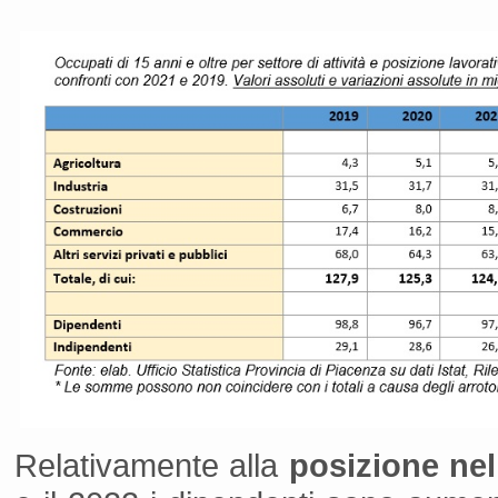
Relativamente alla
posizione nel