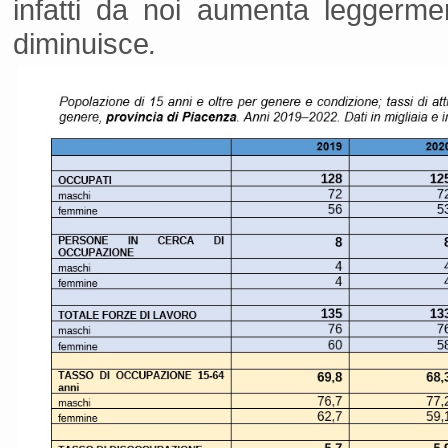
infatti da noi aumenta leggerme
diminuisce
.