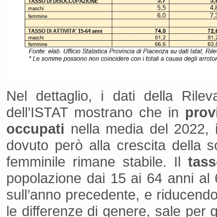
Nel dettaglio, i dati della Rile
dell’ISTAT mostrano che in
prov
occupati
nella media del 2022, i
dovuto però alla crescita della
femminile rimane stabile. Il
tas
popolazione dai 15 ai 64 anni al 
sull’anno precedente, e riducendo
le differenze di genere, sale per 