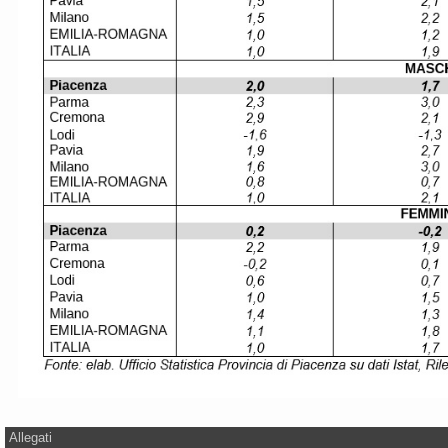
Allegati