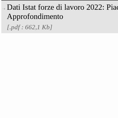
Dati Istat forze di lavoro 2022: Pi
Approfondimento
[.pdf : 662,1 Kb]