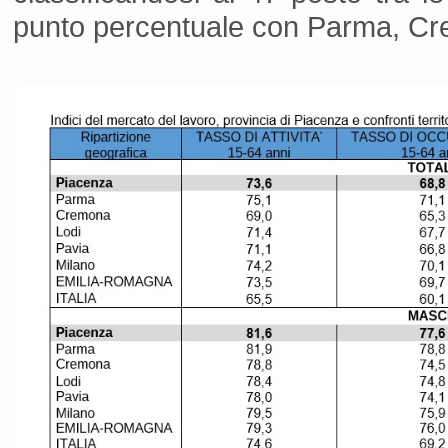
punto percentuale con Parma, Cr