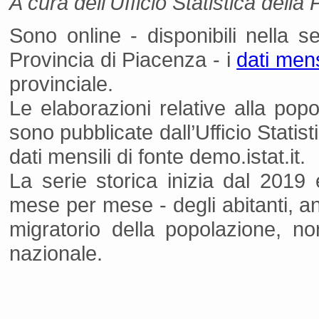
A cura dell'Ufficio Statistica dell
Sono online - disponibili nella 
Provincia di Piacenza - i
dati mens
provinciale.
Le elaborazioni relative alla pop
sono pubblicate dall’Ufficio Statist
dati mensili di fonte demo.istat.it.
La serie storica inizia dal 2019
mese per mese - degli abitanti, a
migratorio della popolazione, non
nazionale.