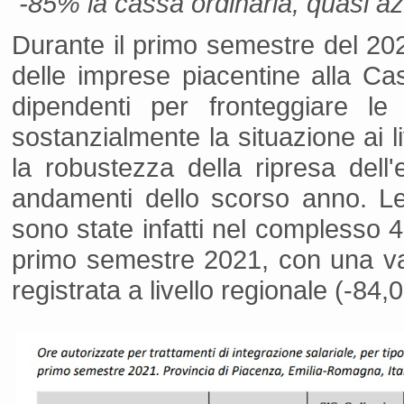
-85% la cassa ordinaria, quasi az
Durante il primo semestre del 2022
delle imprese piacentine alla Ca
dipendenti per fronteggiare le 
sostanzialmente la situazione ai 
la robustezza della ripresa dell'
andamenti dello scorso anno. Le
sono state infatti nel complesso 4
primo semestre 2021, con una var
registrata a livello regionale (-84