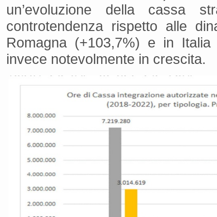
un’evoluzione della cassa st
controtendenza rispetto alle d
Romagna (+103,7%) e in Italia 
invece notevolmente in crescita.