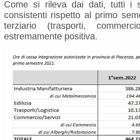
Come si rileva dai dati, tutti i
consistenti rispetto al primo se
terziario (trasporti, commer
estremamente positiva.