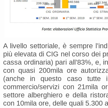
A livello settoriale, è sempre l’i
più elevata di CIG nel corso dei p
cassa ordinaria) pari all’83%, e, 
con quasi 200mila ore autorizza
(anche in questo caso tutte i
commercio/servizi con 21mila or
settore alberghiero e della ristor
con 10mila ore, delle quali 5.300 